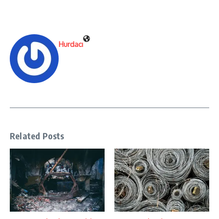
Hurdacı
Related Posts