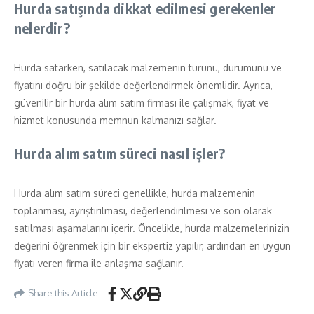
Hurda satışında dikkat edilmesi gerekenler
nelerdir?
Hurda satarken, satılacak malzemenin türünü, durumunu ve
fiyatını doğru bir şekilde değerlendirmek önemlidir. Ayrıca,
güvenilir bir hurda alım satım firması ile çalışmak, fiyat ve
hizmet konusunda memnun kalmanızı sağlar.
Hurda alım satım süreci nasıl işler?
Hurda alım satım süreci genellikle, hurda malzemenin
toplanması, ayrıştırılması, değerlendirilmesi ve son olarak
satılması aşamalarını içerir. Öncelikle, hurda malzemelerinizin
değerini öğrenmek için bir ekspertiz yapılır, ardından en uygun
fiyatı veren firma ile anlaşma sağlanır.
Share this Article