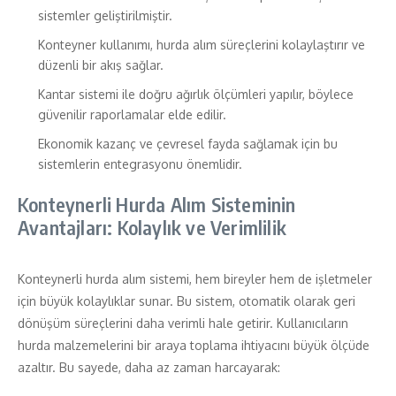
sistemler geliştirilmiştir.
Konteyner kullanımı, hurda alım süreçlerini kolaylaştırır ve
düzenli bir akış sağlar.
Kantar sistemi ile doğru ağırlık ölçümleri yapılır, böylece
güvenilir raporlamalar elde edilir.
Ekonomik kazanç ve çevresel fayda sağlamak için bu
sistemlerin entegrasyonu önemlidir.
Konteynerli Hurda Alım Sisteminin
Avantajları: Kolaylık ve Verimlilik
Konteynerli hurda alım sistemi, hem bireyler hem de işletmeler
için büyük kolaylıklar sunar. Bu sistem, otomatik olarak geri
dönüşüm süreçlerini daha verimli hale getirir. Kullanıcıların
hurda malzemelerini bir araya toplama ihtiyacını büyük ölçüde
azaltır. Bu sayede, daha az zaman harcayarak: