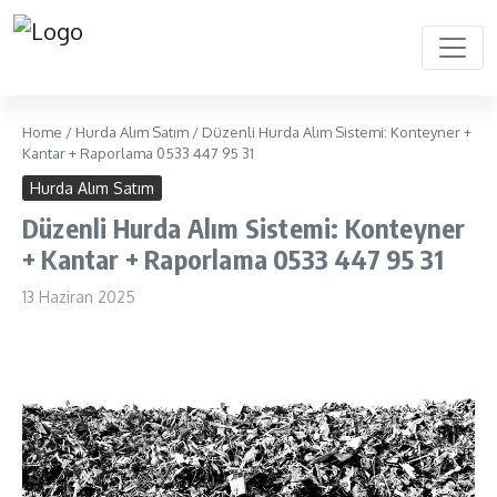
Home
/
Hurda Alım Satım
/
Düzenli Hurda Alım Sistemi: Konteyner +
Kantar + Raporlama 0533 447 95 31
Hurda Alım Satım
Düzenli Hurda Alım Sistemi: Konteyner
+ Kantar + Raporlama 0533 447 95 31
13 Haziran 2025