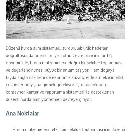
Düzenli hurda alım sistemleri, sürdürülebilirlik hedefleri
doğrultusunda önemli bir yer tutar. Çevre bilincinin arttığı
günümüzde, hurda malzemelerin doğru bir şekilde toplanması
ve değerlendirilmesi büyük bir anlam taşıyor. Hem doğaya
fayda sağlamak hem de ekonomik kazanç elde etmek için etkili
çözümler arayışına girmek gerekiyor. İşte bu noktada,
konteyner, kantar ve raporlama sistemleri ile desteklenen
düzenli hurda alım yöntemleri devreye giriyor.
Ana Noktalar
Hurda malzemelerin etkili bir şekilde toplanması için düzenli