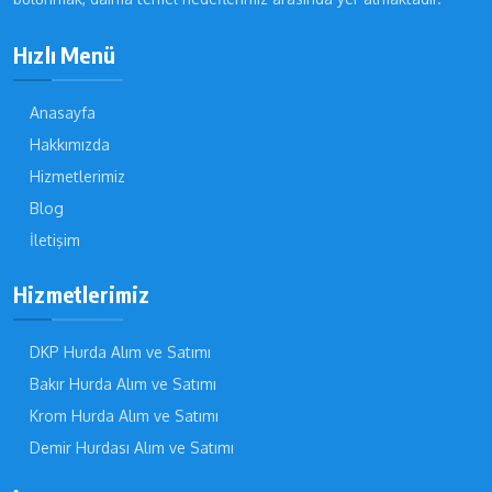
Hızlı Menü
Anasayfa
Hakkımızda
Hizmetlerimiz
Blog
İletişim
Hizmetlerimiz
DKP Hurda Alım ve Satımı
Bakır Hurda Alım ve Satımı
Krom Hurda Alım ve Satımı
Demir Hurdası Alım ve Satımı