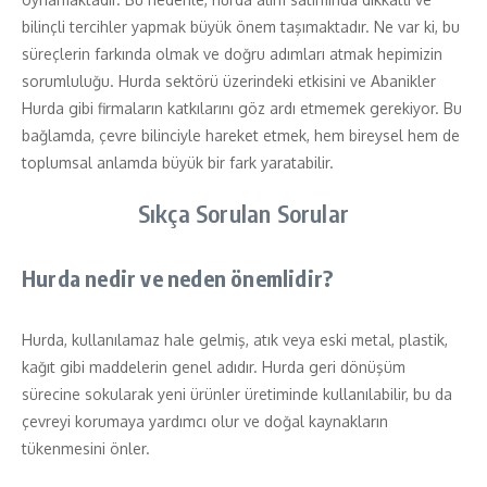
bilinçli tercihler yapmak büyük önem taşımaktadır. Ne var ki, bu
süreçlerin farkında olmak ve doğru adımları atmak hepimizin
sorumluluğu. Hurda sektörü üzerindeki etkisini ve Abanikler
Hurda gibi firmaların katkılarını göz ardı etmemek gerekiyor. Bu
bağlamda, çevre bilinciyle hareket etmek, hem bireysel hem de
toplumsal anlamda büyük bir fark yaratabilir.
Sıkça Sorulan Sorular
Hurda nedir ve neden önemlidir?
Hurda, kullanılamaz hale gelmiş, atık veya eski metal, plastik,
kağıt gibi maddelerin genel adıdır. Hurda geri dönüşüm
sürecine sokularak yeni ürünler üretiminde kullanılabilir, bu da
çevreyi korumaya yardımcı olur ve doğal kaynakların
tükenmesini önler.