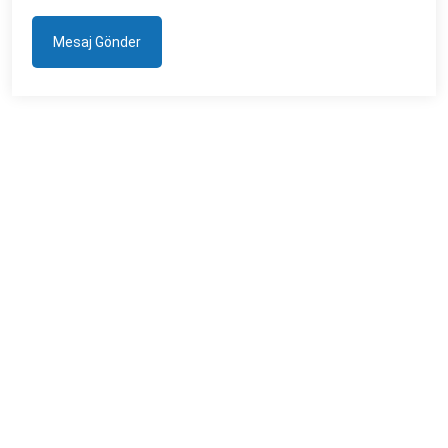
Mesaj Gönder