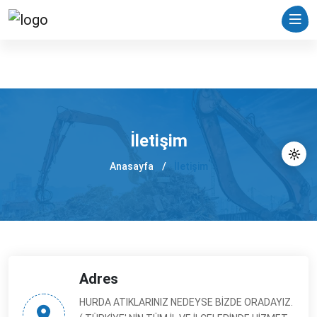
İletişim
Anasayfa
İletişim
Adres
HURDA ATIKLARINIZ NEDEYSE BİZDE ORADAYIZ