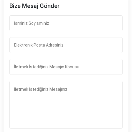
Bize Mesaj Gönder