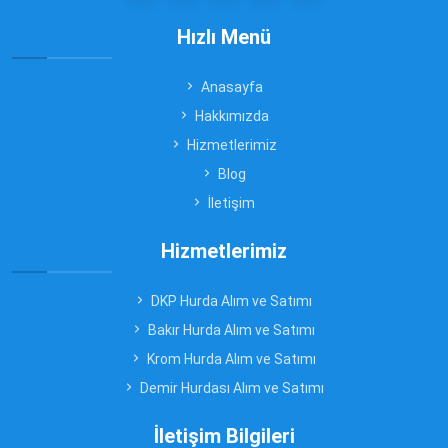
Hızlı Menü
Anasayfa
Hakkımızda
Hizmetlerimiz
Blog
İletişim
Hizmetlerimiz
DKP Hurda Alım ve Satımı
Bakır Hurda Alım ve Satımı
Krom Hurda Alım ve Satımı
Demir Hurdası Alım ve Satımı
İletişim Bilgileri