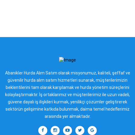
Abanikler Hurda Alım Satım olarak misyonumuz, kaliteli, şeffaf ve
güvenilir hurda alım satım hizmetleri sunarak, müşterilerimizin
beklentilerini tam olarak karşılamak ve hurda yönetim süreçlerini
kolaylaştırmaktır. İş ortaklarımız ve müşterilerimiz ile uzun vadeli,
güvene dayalı iş ilişkileri kurmak, yenilikçi çözümler geliştirerek
sektörün gelişimine katkıda bulunmak, daima temel hedeflerimiz
arasında yer almaktadır.