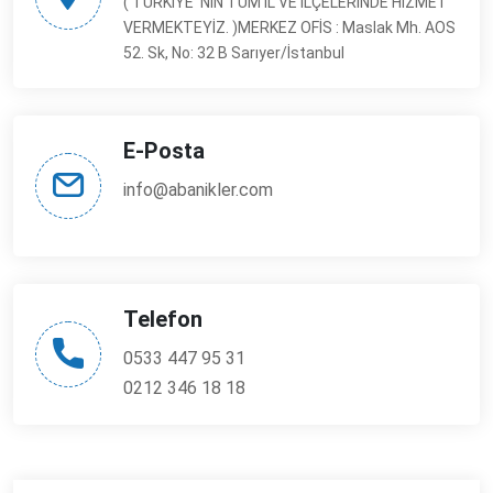
E-Posta
info@abanikler.com
Telefon
0533 447 95 31
0212 346 18 18