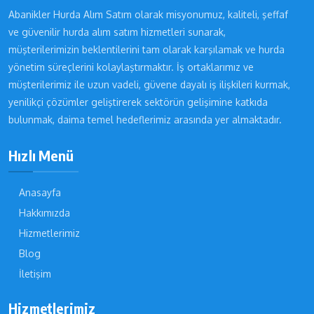
Abanikler Hurda Alım Satım olarak misyonumuz, kaliteli, şeffaf
ve güvenilir hurda alım satım hizmetleri sunarak,
müşterilerimizin beklentilerini tam olarak karşılamak ve hurda
yönetim süreçlerini kolaylaştırmaktır. İş ortaklarımız ve
müşterilerimiz ile uzun vadeli, güvene dayalı iş ilişkileri kurmak,
yenilikçi çözümler geliştirerek sektörün gelişimine katkıda
bulunmak, daima temel hedeflerimiz arasında yer almaktadır.
Hızlı Menü
Anasayfa
Hakkımızda
Hizmetlerimiz
Blog
İletişim
Hizmetlerimiz