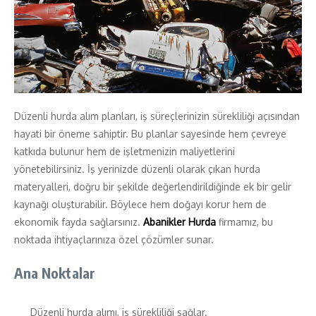
Düzenli hurda alım planları, iş süreçlerinizin sürekliliği açısından
hayati bir öneme sahiptir. Bu planlar sayesinde hem çevreye
katkıda bulunur hem de işletmenizin maliyetlerini
yönetebilirsiniz. İş yerinizde düzenli olarak çıkan hurda
materyalleri, doğru bir şekilde değerlendirildiğinde ek bir gelir
kaynağı oluşturabilir. Böylece hem doğayı korur hem de
ekonomik fayda sağlarsınız.
Abanikler Hurda
firmamız, bu
noktada ihtiyaçlarınıza özel çözümler sunar.
Ana Noktalar
Düzenli hurda alımı, iş sürekliliği sağlar.