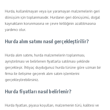
Hurda, kullanılmayan veya işe yaramayan malzemelerin geri
dönüşüm için toplanmasıdır. Hurdanın geri dönüşümü, doğal
kaynakların korunmasına ve çevre kirliliğinin azaltılmasına
yardımcı olur.
Hurda alım satımı nasıl gerçekleştirilir?
Hurda alım satımı, hurda malzemelerin toplanması,
ayrıştırılması ve belirlenen fiyatlarla satılması şeklinde
gerçekleşir. İhtiyaç duyduğunuz hurda türüne göre uzman bir
firma ile iletişime geçerek alım satım işlemlerini
gerçekleştirebilirsiniz.
Hurda fiyatları nasıl belirlenir?
Hurda fiyatları, piyasa koşulları, malzemenin türü, kalitesi ve