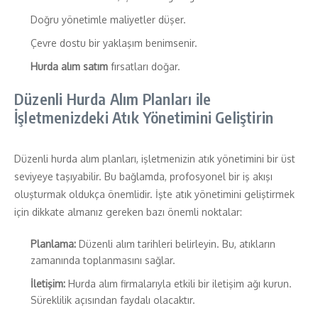
Doğru yönetimle maliyetler düşer.
Çevre dostu bir yaklaşım benimsenir.
Hurda alım satım
fırsatları doğar.
Düzenli Hurda Alım Planları ile
İşletmenizdeki Atık Yönetimini Geliştirin
Düzenli hurda alım planları, işletmenizin atık yönetimini bir üst
seviyeye taşıyabilir. Bu bağlamda, profosyonel bir iş akışı
oluşturmak oldukça önemlidir. İşte atık yönetimini geliştirmek
için dikkate almanız gereken bazı önemli noktalar:
Planlama:
Düzenli alım tarihleri belirleyin. Bu, atıkların
zamanında toplanmasını sağlar.
İletişim:
Hurda alım firmalarıyla etkili bir iletişim ağı kurun.
Süreklilik açısından faydalı olacaktır.