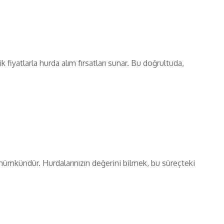
fiyatlarla hurda alım fırsatları sunar. Bu doğrultuda,
mümkündür. Hurdalarınızın değerini bilmek, bu süreçteki