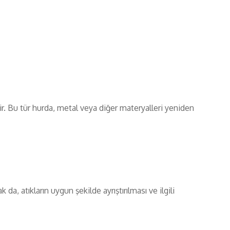
r. Bu tür hurda, metal veya diğer materyalleri yeniden
a, atıkların uygun şekilde ayrıştırılması ve ilgili