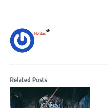
Hurdacı
Related Posts