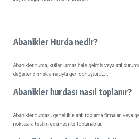
Abanikler Hurda nedir?
Abanikler hurda, kullanılamaz hale gelmiş veya atıl durum
değerlendirmek amacıyla geri dönüştürülür.
Abanikler hurdası nasıl toplanır?
Abanikler hurdası, genellikle atık toplama firmaları veya ge
noktalara teslim edilmesi ile toplanabilir.