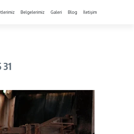
tlerimiz
Belgelerimiz
Galeri
Blog
İletişim
 31