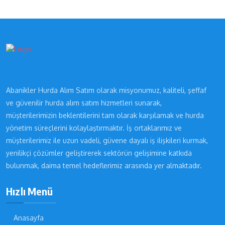
Abanikler Hurda Alım Satım olarak misyonumuz, kaliteli, şeffaf
ve güvenilir hurda alım satım hizmetleri sunarak,
müşterilerimizin beklentilerini tam olarak karşılamak ve hurda
yönetim süreçlerini kolaylaştırmaktır. İş ortaklarımız ve
müşterilerimiz ile uzun vadeli, güvene dayalı iş ilişkileri kurmak,
yenilikçi çözümler geliştirerek sektörün gelişimine katkıda
bulunmak, daima temel hedeflerimiz arasında yer almaktadır.
Hızlı Menü
Anasayfa