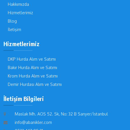
Hakkımızda
Hizmetlerimiz
Blog
İletişim
Hizmetlerimiz
DKP Hurda Alım ve Satımı
Bakır Hurda Alım ve Satımı
Krom Hurda Alım ve Satımı
Demir Hurdası Alım ve Satımı
İletişim Bilgileri
Maslak Mh. AOS 52. Sk, No: 32 B Sarıyer/İstanbul
info@abanikler.com