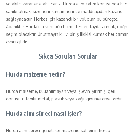
ve akılcı kararlar alabilirsiniz. Hurda alım satım konusunda bilgi
sahibi olmak, size hem zaman hem de maddi açıdan kazanç
sağlayacaktır. Herkes için kazançlı bir yol olan bu süreçte,
Abanikler Hurda’nın sunduğu hizmetlerden faydalanmak, doğru
seçim olacaktır. Unutmayın ki, iyi bir iş ilişkisi kurmak her zaman
avantajlıdır.
Sıkça Sorulan Sorular
Hurda malzeme nedir?
Hurda malzeme, kullanılmayan veya işlevini yitirmiş, geri
dönüştürülebilir metal, plastik veya kağıt gibi materyallerdir.
Hurda alım süreci nasıl işler?
Hurda alım süreci genellikle malzeme sahibinin hurda