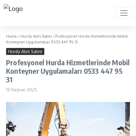
Home
/
Hurda Alım Satım
/
Profesyonel Hurda Hizmetlerinde Mobil
Konteyner Uygulamaları 0533 447 95 31
Hurda Alım Satım
Profesyonel Hurda Hizmetlerinde Mobil
Konteyner Uygulamaları 0533 447 95
31
13 Haziran 2025