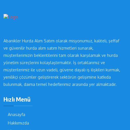
Abanikler Hurda Alım Satım olarak misyonumuz, kaliteli, şeffaf
ve güvenilir hurda alım satım hizmetleri sunarak,
müşterilerimizin beklentilerini tam olarak karşılamak ve hurda
yönetim süreçlerini kolaylaştırmaktır. İş ortaklarımız ve
müşterilerimiz ile uzun vadeli, güvene dayalı iş ilişkileri kurmak,
yenilikçi çözümler geliştirerek sektörün gelişimine katkıda
bulunmak, daima temel hedeflerimiz arasında yer almaktadır.
Hızlı Menü
Anasayfa
Hakkımızda