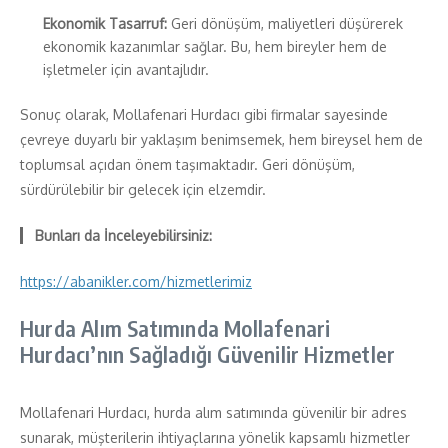
Ekonomik Tasarruf:
Geri dönüşüm, maliyetleri düşürerek
ekonomik kazanımlar sağlar. Bu, hem bireyler hem de
işletmeler için avantajlıdır.
Sonuç olarak, Mollafenari Hurdacı gibi firmalar sayesinde
çevreye duyarlı bir yaklaşım benimsemek, hem bireysel hem de
toplumsal açıdan önem taşımaktadır. Geri dönüşüm,
sürdürülebilir bir gelecek için elzemdir.
Bunları da İnceleyebilirsiniz:
https://abanikler.com/hizmetlerimiz
Hurda Alım Satımında Mollafenari
Hurdacı’nın Sağladığı Güvenilir Hizmetler
Mollafenari Hurdacı, hurda alım satımında güvenilir bir adres
sunarak, müşterilerin ihtiyaçlarına yönelik kapsamlı hizmetler