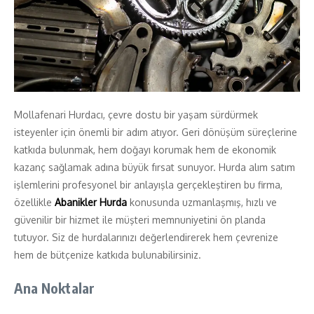
Mollafenari Hurdacı, çevre dostu bir yaşam sürdürmek
isteyenler için önemli bir adım atıyor. Geri dönüşüm süreçlerine
katkıda bulunmak, hem doğayı korumak hem de ekonomik
kazanç sağlamak adına büyük fırsat sunuyor. Hurda alım satım
işlemlerini profesyonel bir anlayışla gerçekleştiren bu firma,
özellikle
Abanikler Hurda
konusunda uzmanlaşmış, hızlı ve
güvenilir bir hizmet ile müşteri memnuniyetini ön planda
tutuyor. Siz de hurdalarınızı değerlendirerek hem çevrenize
hem de bütçenize katkıda bulunabilirsiniz.
Ana Noktalar