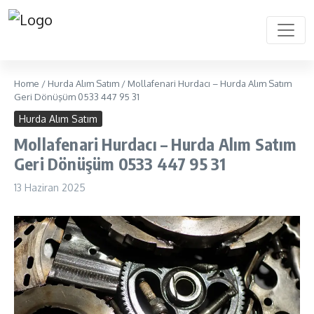
Home
/
Hurda Alım Satım
/
Mollafenari Hurdacı – Hurda Alım Satım
Geri Dönüşüm 0533 447 95 31
Hurda Alım Satım
Mollafenari Hurdacı – Hurda Alım Satım
Geri Dönüşüm 0533 447 95 31
13 Haziran 2025