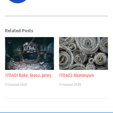
Related Posts
170401 Bakır, bronz, pirinç
170402 Alüminyum
17 Haziran 2025
17 Haziran 2025