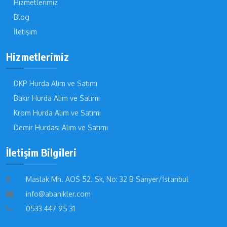
Hizmetlerimiz
Blog
İletişim
Hizmetlerimiz
DKP Hurda Alım ve Satımı
Bakır Hurda Alım ve Satımı
Krom Hurda Alım ve Satımı
Demir Hurdası Alım ve Satımı
İletişim Bilgileri
Maslak Mh. AOS 52. Sk, No: 32 B Sarıyer/İstanbul
info@abanikler.com
0533 447 95 31