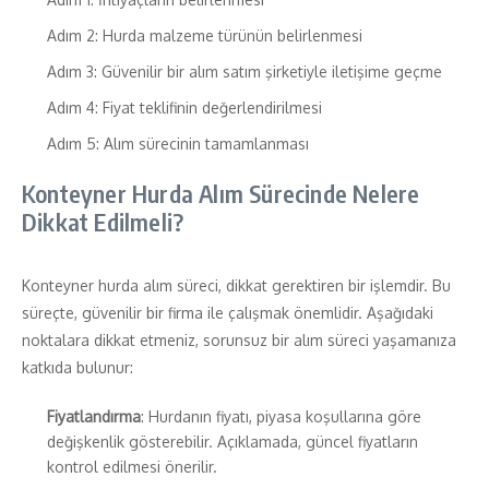
Adım 2: Hurda malzeme türünün belirlenmesi
Adım 3: Güvenilir bir alım satım şirketiyle iletişime geçme
Adım 4: Fiyat teklifinin değerlendirilmesi
Adım 5: Alım sürecinin tamamlanması
Konteyner Hurda Alım Sürecinde Nelere
Dikkat Edilmeli?
Konteyner hurda alım süreci, dikkat gerektiren bir işlemdir. Bu
süreçte, güvenilir bir firma ile çalışmak önemlidir. Aşağıdaki
noktalara dikkat etmeniz, sorunsuz bir alım süreci yaşamanıza
katkıda bulunur:
Fiyatlandırma
: Hurdanın fiyatı, piyasa koşullarına göre
değişkenlik gösterebilir. Açıklamada, güncel fiyatların
kontrol edilmesi önerilir.