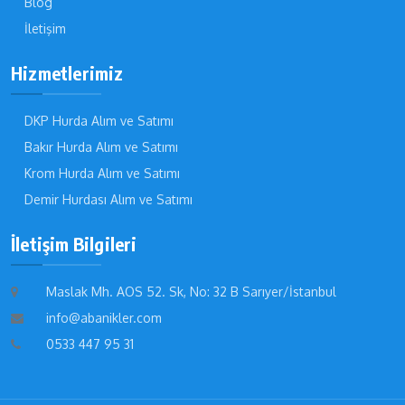
Blog
İletişim
Hizmetlerimiz
DKP Hurda Alım ve Satımı
Bakır Hurda Alım ve Satımı
Krom Hurda Alım ve Satımı
Demir Hurdası Alım ve Satımı
İletişim Bilgileri
Maslak Mh. AOS 52. Sk, No: 32 B Sarıyer/İstanbul
info@abanikler.com
0533 447 95 31