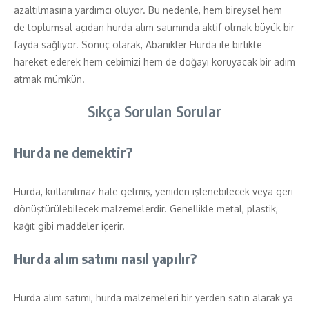
azaltılmasına yardımcı oluyor. Bu nedenle, hem bireysel hem
de toplumsal açıdan hurda alım satımında aktif olmak büyük bir
fayda sağlıyor. Sonuç olarak, Abanikler Hurda ile birlikte
hareket ederek hem cebimizi hem de doğayı koruyacak bir adım
atmak mümkün.
Sıkça Sorulan Sorular
Hurda ne demektir?
Hurda, kullanılmaz hale gelmiş, yeniden işlenebilecek veya geri
dönüştürülebilecek malzemelerdir. Genellikle metal, plastik,
kağıt gibi maddeler içerir.
Hurda alım satımı nasıl yapılır?
Hurda alım satımı, hurda malzemeleri bir yerden satın alarak ya