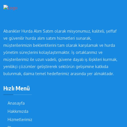
Abanikler Hurda Alım Satım olarak misyonumuz, kaliteli, şeffaf
ve güvenilir hurda alım satım hizmetleri sunarak,
müşterilerimizin beklentilerini tam olarak karşılamak ve hurda
yönetim süreçlerini kolaylaştırmaktır. İş ortaklarımız ve
müşterilerimiz ile uzun vadeli, güvene dayalı iş ilişkileri kurmak,
yenilikçi çözümler geliştirerek sektörün gelişimine katkıda
bulunmak, daima temel hedeflerimiz arasında yer almaktadır.
Hızlı Menü
Anasayfa
Hakkımızda
Hizmetlerimiz