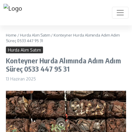
Home
/
Hurda Alım Satım
/
Konteyner Hurda Alımında Adım Adım
Süreç 0533 447 95 31
Hurda Alım Satım
Konteyner Hurda Alımında Adım Adım
Süreç 0533 447 95 31
13 Haziran 2025