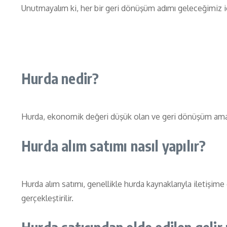
Unutmayalım ki, her bir geri dönüşüm adımı geleceğimiz içi
Hurda nedir?
Hurda, ekonomik değeri düşük olan ve geri dönüşüm amacıyla
Hurda alım satımı nasıl yapılır?
Hurda alım satımı, genellikle hurda kaynaklarıyla iletişime g
gerçekleştirilir.