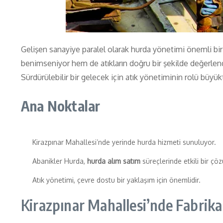
Gelişen sanayiye paralel olarak hurda yönetimi önemli bir 
benimseniyor hem de atıkların doğru bir şekilde değerlend
Sürdürülebilir bir gelecek için atık yönetiminin rolü büyü
Ana Noktalar
Kirazpınar Mahallesi’nde yerinde hurda hizmeti sunuluyor.
Abanikler Hurda,
hurda alım satım
süreçlerinde etkili bir çö
Atık yönetimi, çevre dostu bir yaklaşım için önemlidir.
Kirazpınar Mahallesi’nde Fabrika