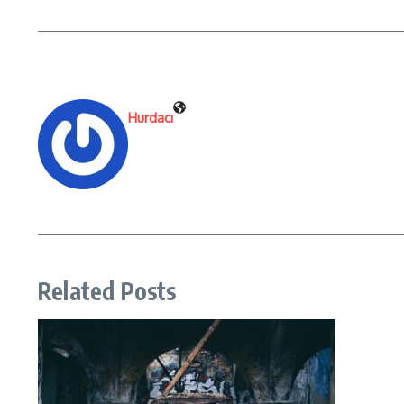
Hurdacı
Related Posts