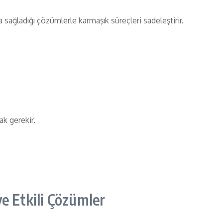
 sağladığı çözümlerle karmaşık süreçleri sadeleştirir.
ak gerekir.
ve Etkili Çözümler