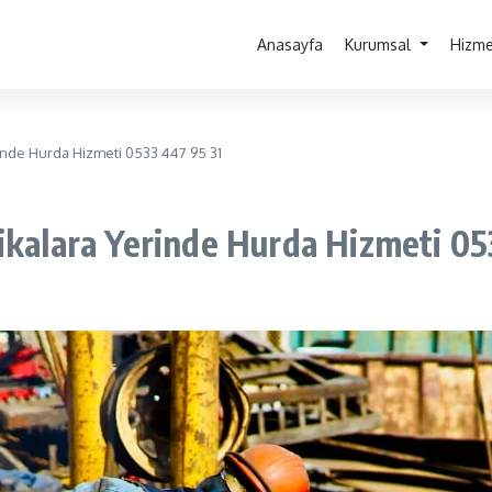
Anasayfa
Kurumsal
Hizme
rinde Hurda Hizmeti 0533 447 95 31
ikalara Yerinde Hurda Hizmeti 05