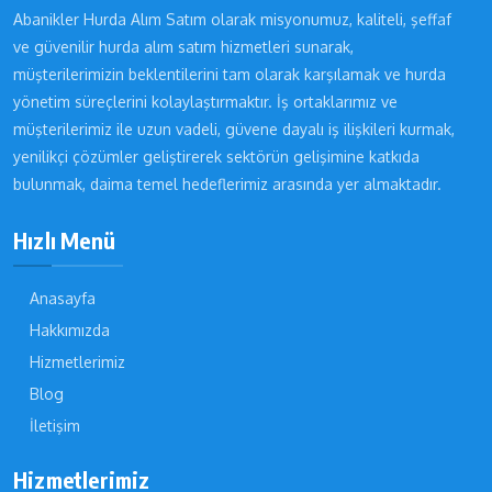
Abanikler Hurda Alım Satım olarak misyonumuz, kaliteli, şeffaf
ve güvenilir hurda alım satım hizmetleri sunarak,
müşterilerimizin beklentilerini tam olarak karşılamak ve hurda
yönetim süreçlerini kolaylaştırmaktır. İş ortaklarımız ve
müşterilerimiz ile uzun vadeli, güvene dayalı iş ilişkileri kurmak,
yenilikçi çözümler geliştirerek sektörün gelişimine katkıda
bulunmak, daima temel hedeflerimiz arasında yer almaktadır.
Hızlı Menü
Anasayfa
Hakkımızda
Hizmetlerimiz
Blog
İletişim
Hizmetlerimiz