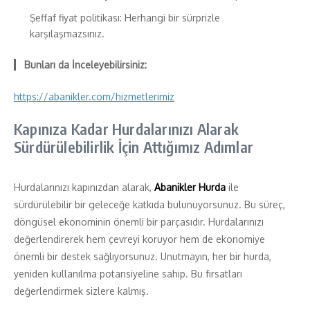
Şeffaf fiyat politikası: Herhangi bir sürprizle
karşılaşmazsınız.
Bunları da İnceleyebilirsiniz:
https://abanikler.com/hizmetlerimiz
Kapınıza Kadar Hurdalarınızı Alarak
Sürdürülebilirlik İçin Attığımız Adımlar
Hurdalarınızı kapınızdan alarak,
Abanikler Hurda
ile
sürdürülebilir bir geleceğe katkıda bulunuyorsunuz. Bu süreç,
döngüsel ekonominin önemli bir parçasıdır. Hurdalarınızı
değerlendirerek hem çevreyi koruyor hem de ekonomiye
önemli bir destek sağlıyorsunuz. Unutmayın, her bir hurda,
yeniden kullanılma potansiyeline sahip. Bu fırsatları
değerlendirmek sizlere kalmış.