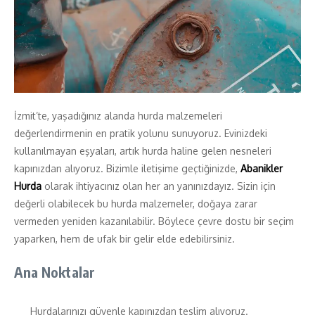
İzmit’te, yaşadığınız alanda hurda malzemeleri
değerlendirmenin en pratik yolunu sunuyoruz. Evinizdeki
kullanılmayan eşyaları, artık hurda haline gelen nesneleri
kapınızdan alıyoruz. Bizimle iletişime geçtiğinizde,
Abanikler
Hurda
olarak ihtiyacınız olan her an yanınızdayız. Sizin için
değerli olabilecek bu hurda malzemeler, doğaya zarar
vermeden yeniden kazanılabilir. Böylece çevre dostu bir seçim
yaparken, hem de ufak bir gelir elde edebilirsiniz.
Ana Noktalar
Hurdalarınızı güvenle kapınızdan teslim alıyoruz.