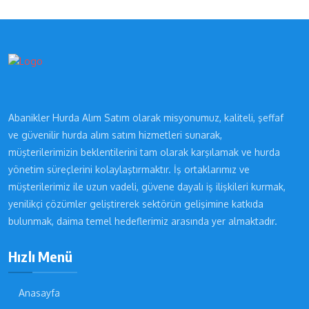
Abanikler Hurda Alım Satım olarak misyonumuz, kaliteli, şeffaf
ve güvenilir hurda alım satım hizmetleri sunarak,
müşterilerimizin beklentilerini tam olarak karşılamak ve hurda
yönetim süreçlerini kolaylaştırmaktır. İş ortaklarımız ve
müşterilerimiz ile uzun vadeli, güvene dayalı iş ilişkileri kurmak,
yenilikçi çözümler geliştirerek sektörün gelişimine katkıda
bulunmak, daima temel hedeflerimiz arasında yer almaktadır.
Hızlı Menü
Anasayfa