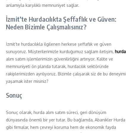
anlamıyla karşılıklı memnuniyet sağlar.
İzmit’te Hurdacılıkta Şeffaflık ve Güven:
Neden Bizimle Çalışmalısınız?
İzmit’te hurdacılıkla ilgilenen herkese şeffaflık ve güven
sunuyoruz. Müşterilerimizle kurduğumuz sağlam iletişim,
hurda
alım satım işlemlerimizin güvenilirliğini artırıyor. Kalite ve
memnuniyeti ön planda tutarak, hurdacılık sektöründe
rakiplerimizden ayrılıyoruz. Bizimle çalışarak siz de bu deneyimi
yaşamak ister misiniz?
Sonuç
Sonuç olarak, hurda alım satım süreci, geri dönüşüm
dünyasında önemli bir yer tutar. Bu bağlamda, Abanikler Hurda
gibi firmalar, hem çevreyi koruma hem de ekonomik fayda