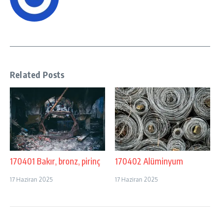
Related Posts
170401 Bakır, bronz, pirinç
170402 Alüminyum
17 Haziran 2025
17 Haziran 2025