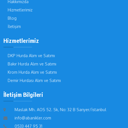
Hakkımızda
Hizmetlerimiz
Blog
İletişim
Hizmetlerimiz
DKP Hurda Alım ve Satımı
Bakır Hurda Alım ve Satımı
Krom Hurda Alım ve Satımı
Demir Hurdası Alım ve Satımı
İletişim Bilgileri
Maslak Mh. AOS 52. Sk, No: 32 B Sarıyer/İstanbul
info@abanikler.com
0533 447 95 31