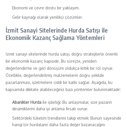
Ekonomi ve çevre dostu bir yaklaşım.
Gelir kaynağı olarak yenilikçi çözümler.
İzmit Sanayi Sitelerinde Hurda Satışı ile
Ekonomik Kazanç Sağlama Yöntemleri
İzmit sanayi sitelerinde hurda satışı, doğru stratejilerle önemli
bir ekonomik kazanç kapısıdır. Bu süreçte, yeniden
değerlendirme ve geri dönüşüm oldukça kritik bir rol oynar.
Özellikle, değerlendirilmiş malzemelerin doğru şekilde
pazarlanması, işletmelere ciddi bir katkı sağlar. Aşağıda, bu
kapsamda dikkate alabileceğiniz bazı yöntemler bulunmaktadır:
Abanikler Hurda
ile işbirliği: Bu anlaşmalar, size pazarın
dinamiklerini daha iyi anlama fırsatı sunar.
Sektördeki tüketim trendlerini takip etmek: Bunun sayesinde
hangi tür hurdaların daha fazla değer kazanacağını