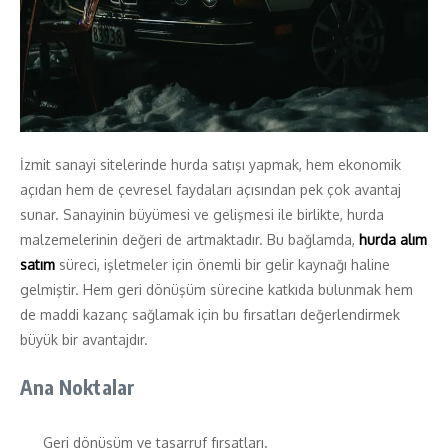
İzmit sanayi sitelerinde hurda satışı yapmak, hem ekonomik
açıdan hem de çevresel faydaları açısından pek çok avantaj
sunar. Sanayinin büyümesi ve gelişmesi ile birlikte, hurda
malzemelerinin değeri de artmaktadır. Bu bağlamda,
hurda alım
satım
süreci, işletmeler için önemli bir gelir kaynağı haline
gelmiştir. Hem geri dönüşüm sürecine katkıda bulunmak hem
de maddi kazanç sağlamak için bu fırsatları değerlendirmek
büyük bir avantajdır.
Ana Noktalar
Geri dönüşüm ve tasarruf fırsatları.