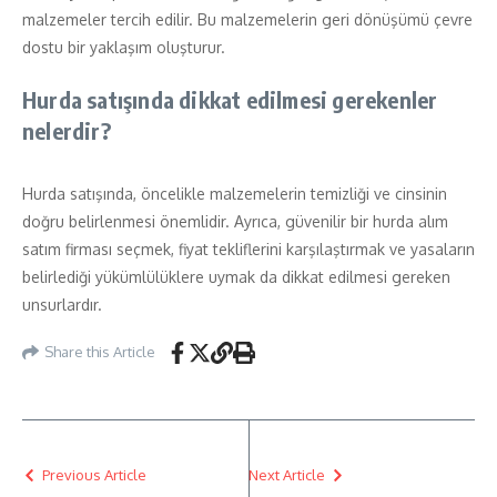
malzemeler tercih edilir. Bu malzemelerin geri dönüşümü çevre
dostu bir yaklaşım oluşturur.
Hurda satışında dikkat edilmesi gerekenler
nelerdir?
Hurda satışında, öncelikle malzemelerin temizliği ve cinsinin
doğru belirlenmesi önemlidir. Ayrıca, güvenilir bir hurda alım
satım firması seçmek, fiyat tekliflerini karşılaştırmak ve yasaların
belirlediği yükümlülüklere uymak da dikkat edilmesi gereken
unsurlardır.
Share this Article
Previous Article
Next Article