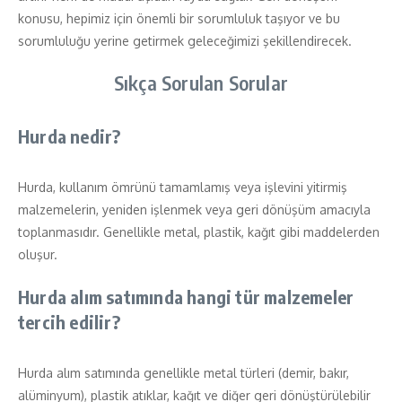
konusu, hepimiz için önemli bir sorumluluk taşıyor ve bu
sorumluluğu yerine getirmek geleceğimizi şekillendirecek.
Sıkça Sorulan Sorular
Hurda nedir?
Hurda, kullanım ömrünü tamamlamış veya işlevini yitirmiş
malzemelerin, yeniden işlenmek veya geri dönüşüm amacıyla
toplanmasıdır. Genellikle metal, plastik, kağıt gibi maddelerden
oluşur.
Hurda alım satımında hangi tür malzemeler
tercih edilir?
Hurda alım satımında genellikle metal türleri (demir, bakır,
alüminyum), plastik atıklar, kağıt ve diğer geri dönüştürülebilir