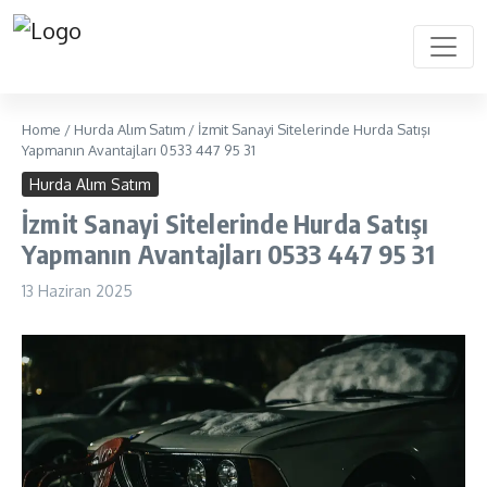
Home
/
Hurda Alım Satım
/
İzmit Sanayi Sitelerinde Hurda Satışı
Yapmanın Avantajları 0533 447 95 31
Hurda Alım Satım
İzmit Sanayi Sitelerinde Hurda Satışı
Yapmanın Avantajları 0533 447 95 31
13 Haziran 2025