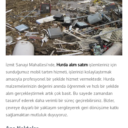
İzmit Sanayi Mahallesi’nde,
Hurda alım satım
işlemleriniz için
sunduğumuz mobil tartım hizmeti, işlerinizi kolaylaştırmak
amacıyla profesyonel bir şekilde hizmet vermektedir. Hurda
malzemelerinizin değerini anında öğrenmek ve hızlı bir şekilde
alım gerçekleştirmek artık çok basit. Bu sayede zamandan
tasarruf ederek daha verimli bir süreç geçirebilirsiniz. Bizler,
çevreye duyarlı bir yaklaşım sergileyerek geri dönüşüme katkı
sağlamaktan mutluluk duyuyoruz.