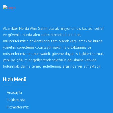
Abanikler Hurda Alım Satım olarak misyonumuz, kaliteli, şeffaf
ve güvenilir hurda alım satım hizmetleri sunarak,
müşterilerimizin beklentilerini tam olarak karşılamak ve hurda
yönetim süreçlerini kolaylaştırmaktır. İş ortaklarımız ve
müşterilerimiz ile uzun vadeli, güvene dayalı iş ilişkileri kurmak,
yenilikçi çözümler geliştirerek sektörün gelişimine katkıda
bulunmak, daima temel hedeflerimiz arasında yer almaktadır.
Hızlı Menü
Anasayfa
Hakkımızda
Hizmetlerimiz