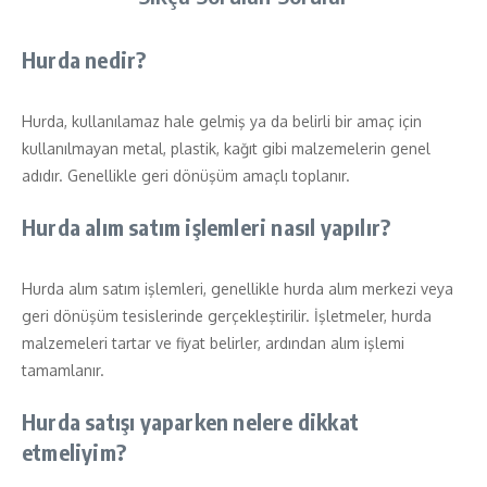
Hurda nedir?
Hurda, kullanılamaz hale gelmiş ya da belirli bir amaç için
kullanılmayan metal, plastik, kağıt gibi malzemelerin genel
adıdır. Genellikle geri dönüşüm amaçlı toplanır.
Hurda alım satım işlemleri nasıl yapılır?
Hurda alım satım işlemleri, genellikle hurda alım merkezi veya
geri dönüşüm tesislerinde gerçekleştirilir. İşletmeler, hurda
malzemeleri tartar ve fiyat belirler, ardından alım işlemi
tamamlanır.
Hurda satışı yaparken nelere dikkat
etmeliyim?