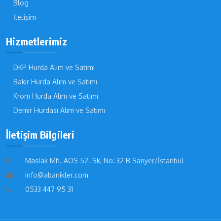
Blog
İletişim
Hizmetlerimiz
DKP Hurda Alım ve Satımı
Bakır Hurda Alım ve Satımı
Krom Hurda Alım ve Satımı
Demir Hurdası Alım ve Satımı
İletişim Bilgileri
Maslak Mh. AOS 52. Sk, No: 32 B Sarıyer/İstanbul
info@abanikler.com
0533 447 95 31