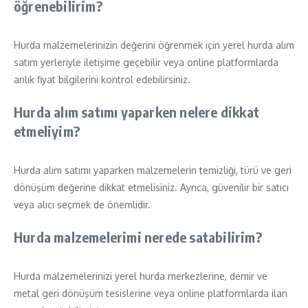
öğrenebilirim?
Hurda malzemelerinizin değerini öğrenmek için yerel hurda alım
satım yerleriyle iletişime geçebilir veya online platformlarda
anlık fiyat bilgilerini kontrol edebilirsiniz.
Hurda alım satımı yaparken nelere dikkat
etmeliyim?
Hurda alım satımı yaparken malzemelerin temizliği, türü ve geri
dönüşüm değerine dikkat etmelisiniz. Ayrıca, güvenilir bir satıcı
veya alıcı seçmek de önemlidir.
Hurda malzemelerimi nerede satabilirim?
Hurda malzemelerinizi yerel hurda merkezlerine, demir ve
metal geri dönüşüm tesislerine veya online platformlarda ilan