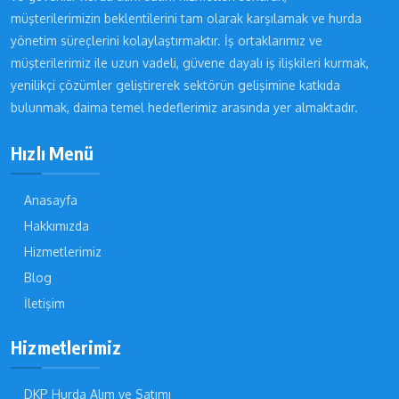
müşterilerimizin beklentilerini tam olarak karşılamak ve hurda
yönetim süreçlerini kolaylaştırmaktır. İş ortaklarımız ve
müşterilerimiz ile uzun vadeli, güvene dayalı iş ilişkileri kurmak,
yenilikçi çözümler geliştirerek sektörün gelişimine katkıda
bulunmak, daima temel hedeflerimiz arasında yer almaktadır.
Hızlı Menü
Anasayfa
Hakkımızda
Hizmetlerimiz
Blog
İletişim
Hizmetlerimiz
DKP Hurda Alım ve Satımı