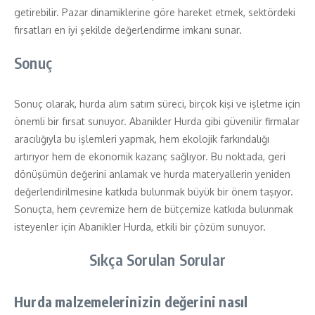
getirebilir. Pazar dinamiklerine göre hareket etmek, sektördeki
fırsatları en iyi şekilde değerlendirme imkanı sunar.
Sonuç
Sonuç olarak, hurda alım satım süreci, birçok kişi ve işletme için
önemli bir fırsat sunuyor. Abanikler Hurda gibi güvenilir firmalar
aracılığıyla bu işlemleri yapmak, hem ekolojik farkındalığı
artırıyor hem de ekonomik kazanç sağlıyor. Bu noktada, geri
dönüşümün değerini anlamak ve hurda materyallerin yeniden
değerlendirilmesine katkıda bulunmak büyük bir önem taşıyor.
Sonuçta, hem çevremize hem de bütçemize katkıda bulunmak
isteyenler için Abanikler Hurda, etkili bir çözüm sunuyor.
Sıkça Sorulan Sorular
Hurda malzemelerinizin değerini nasıl