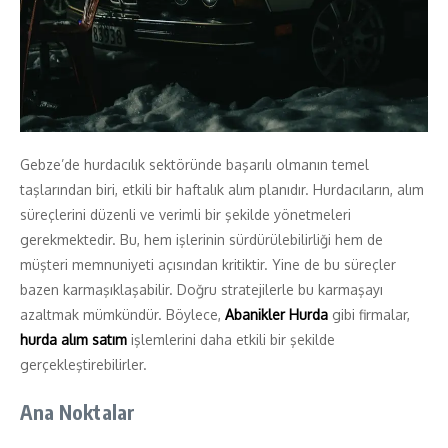
Gebze’de hurdacılık sektöründe başarılı olmanın temel
taşlarından biri, etkili bir haftalık alım planıdır. Hurdacıların, alım
süreçlerini düzenli ve verimli bir şekilde yönetmeleri
gerekmektedir. Bu, hem işlerinin sürdürülebilirliği hem de
müşteri memnuniyeti açısından kritiktir. Yine de bu süreçler
bazen karmaşıklaşabilir. Doğru stratejilerle bu karmaşayı
azaltmak mümkündür. Böylece,
Abanikler Hurda
gibi firmalar,
hurda alım satım
işlemlerini daha etkili bir şekilde
gerçekleştirebilirler.
Ana Noktalar