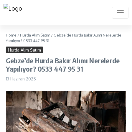
Home
/
Hurda Alım Satım
/
Gebze’de Hurda Bakır Alımı Nerelerde
Yapılıyor? 0533 447 95 31
Hurda Alım Satım
Gebze’de Hurda Bakır Alımı Nerelerde
Yapılıyor? 0533 447 95 31
13 Haziran 2025