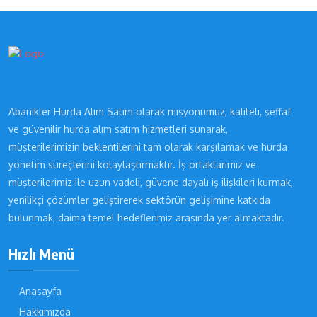
Abanikler Hurda Alım Satım olarak misyonumuz, kaliteli, şeffaf
ve güvenilir hurda alım satım hizmetleri sunarak,
müşterilerimizin beklentilerini tam olarak karşılamak ve hurda
yönetim süreçlerini kolaylaştırmaktır. İş ortaklarımız ve
müşterilerimiz ile uzun vadeli, güvene dayalı iş ilişkileri kurmak,
yenilikçi çözümler geliştirerek sektörün gelişimine katkıda
bulunmak, daima temel hedeflerimiz arasında yer almaktadır.
Hızlı Menü
Anasayfa
Hakkımızda