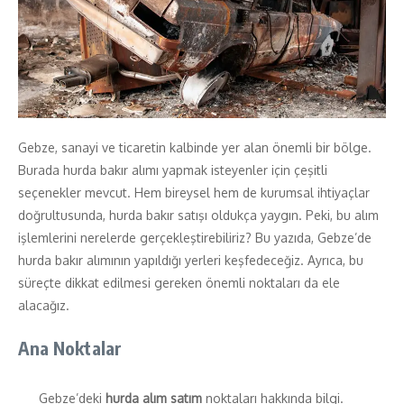
Gebze, sanayi ve ticaretin kalbinde yer alan önemli bir bölge.
Burada hurda bakır alımı yapmak isteyenler için çeşitli
seçenekler mevcut. Hem bireysel hem de kurumsal ihtiyaçlar
doğrultusunda, hurda bakır satışı oldukça yaygın. Peki, bu alım
işlemlerini nerelerde gerçekleştirebiliriz? Bu yazıda, Gebze’de
hurda bakır alımının yapıldığı yerleri keşfedeceğiz. Ayrıca, bu
süreçte dikkat edilmesi gereken önemli noktaları da ele
alacağız.
Ana Noktalar
Gebze’deki
hurda alım satım
noktaları hakkında bilgi.