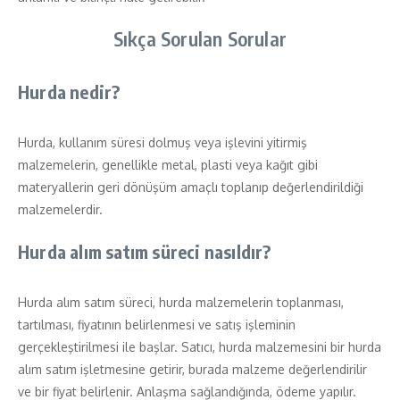
Sıkça Sorulan Sorular
Hurda nedir?
Hurda, kullanım süresi dolmuş veya işlevini yitirmiş
malzemelerin, genellikle metal, plasti veya kağıt gibi
materyallerin geri dönüşüm amaçlı toplanıp değerlendirildiği
malzemelerdir.
Hurda alım satım süreci nasıldır?
Hurda alım satım süreci, hurda malzemelerin toplanması,
tartılması, fiyatının belirlenmesi ve satış işleminin
gerçekleştirilmesi ile başlar. Satıcı, hurda malzemesini bir hurda
alım satım işletmesine getirir, burada malzeme değerlendirilir
ve bir fiyat belirlenir. Anlaşma sağlandığında, ödeme yapılır.