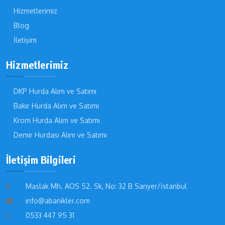
Hizmetlerimiz
Blog
İletişim
Hizmetlerimiz
DKP Hurda Alım ve Satımı
Bakır Hurda Alım ve Satımı
Krom Hurda Alım ve Satımı
Demir Hurdası Alım ve Satımı
İletişim Bilgileri
Maslak Mh. AOS 52. Sk, No: 32 B Sarıyer/İstanbul
info@abanikler.com
0533 447 95 31