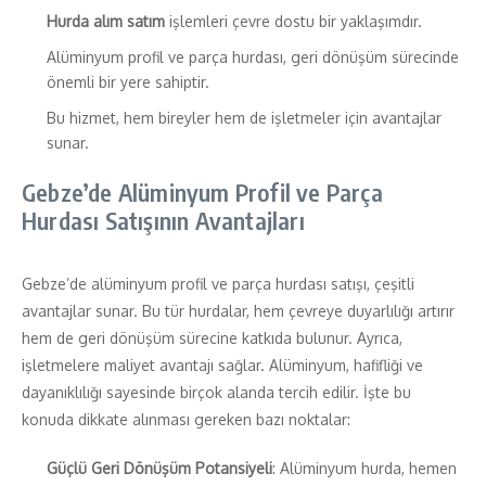
Hurda alım satım
işlemleri çevre dostu bir yaklaşımdır.
Alüminyum profil ve parça hurdası, geri dönüşüm sürecinde
önemli bir yere sahiptir.
Bu hizmet, hem bireyler hem de işletmeler için avantajlar
sunar.
Gebze’de Alüminyum Profil ve Parça
Hurdası Satışının Avantajları
Gebze’de alüminyum profil ve parça hurdası satışı, çeşitli
avantajlar sunar. Bu tür hurdalar, hem çevreye duyarlılığı artırır
hem de geri dönüşüm sürecine katkıda bulunur. Ayrıca,
işletmelere maliyet avantajı sağlar. Alüminyum, hafifliği ve
dayanıklılığı sayesinde birçok alanda tercih edilir. İşte bu
konuda dikkate alınması gereken bazı noktalar:
Güçlü Geri Dönüşüm Potansiyeli
: Alüminyum hurda, hemen