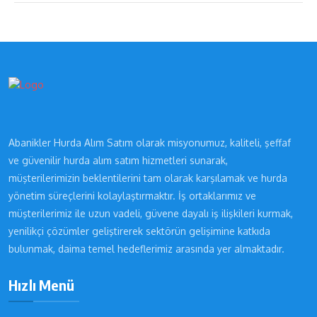
Abanikler Hurda Alım Satım olarak misyonumuz, kaliteli, şeffaf
ve güvenilir hurda alım satım hizmetleri sunarak,
müşterilerimizin beklentilerini tam olarak karşılamak ve hurda
yönetim süreçlerini kolaylaştırmaktır. İş ortaklarımız ve
müşterilerimiz ile uzun vadeli, güvene dayalı iş ilişkileri kurmak,
yenilikçi çözümler geliştirerek sektörün gelişimine katkıda
bulunmak, daima temel hedeflerimiz arasında yer almaktadır.
Hızlı Menü