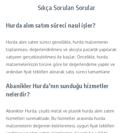
Sıkça Sorulan Sorular
Hurda alım satım süreci nasıl işler?
Hurda alım satım süreci genellikle, hurda malzemenin
toplanması, değerlendirilmesi ve alıcıyla pazarlık yapılarak
satışının gerçekleştirilmesi ile başlar. Öncelikle, hurda
malzemelerinizin türüne göre bir değerlendirme yapılır ve
ardından fiyat teklifleri alınarak satış süreci tamamlanır.
Abanikler Hurda’nın sunduğu hizmetler
nelerdir?
Abanikler Hurda, çeşitli metal ve plastik hurda alım satım
hizmetleri sunmaktadır. Bu hizmetler arasında hurda
malzemelerin değerinin belirlenmesi, uygun fiyat teklifleri