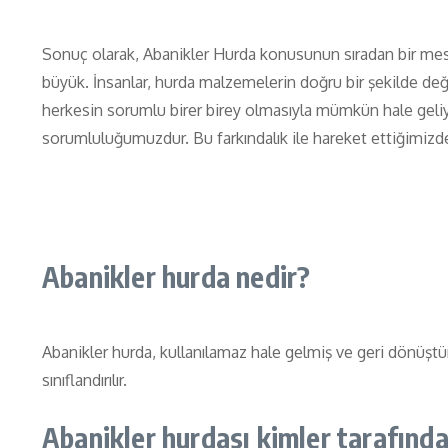
Sonuç olarak, Abanikler Hurda konusunun sıradan bir mes
büyük. İnsanlar, hurda malzemelerin doğru bir şekilde değ
herkesin sorumlu birer birey olmasıyla mümkün hale geli
sorumluluğumuzdur. Bu farkındalık ile hareket ettiğimizde, 
Abanikler hurda nedir?
Abanikler hurda, kullanılamaz hale gelmiş ve geri dönüştü
sınıflandırılır.
Abanikler hurdası kimler tarafından