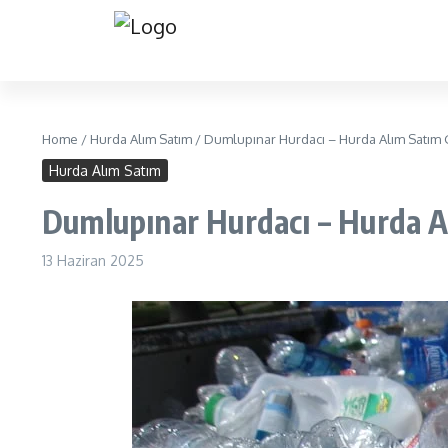
Home
/
Hurda Alım Satım
/
Dumlupınar Hurdacı – Hurda Alım Satım
Hurda Alım Satım
Dumlupınar Hurdacı – Hurda A
13 Haziran 2025