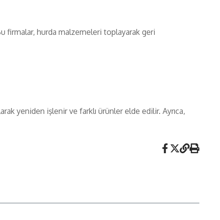
Bu firmalar, hurda malzemeleri toplayarak geri
ak yeniden işlenir ve farklı ürünler elde edilir. Ayrıca,