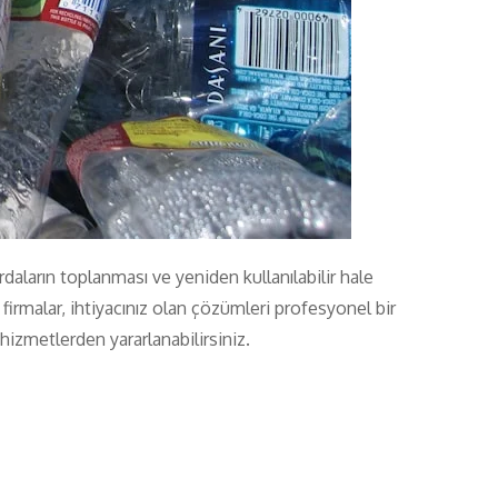
aların toplanması ve yeniden kullanılabilir hale
 firmalar, ihtiyacınız olan çözümleri profesyonel bir
hizmetlerden yararlanabilirsiniz.