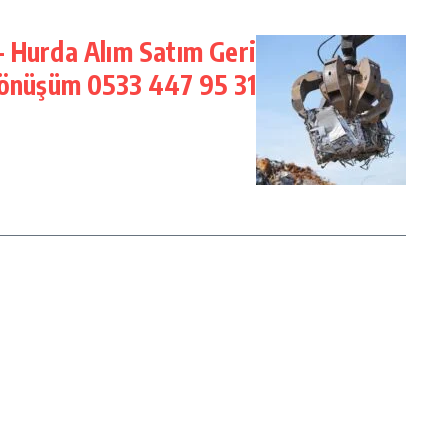
– Hurda Alım Satım Geri
önüşüm 0533 447 95 31