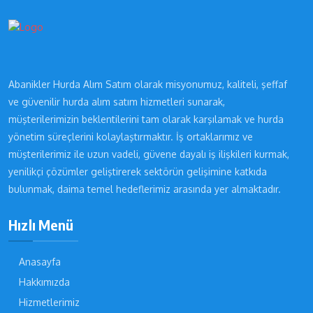
Abanikler Hurda Alım Satım olarak misyonumuz, kaliteli, şeffaf
ve güvenilir hurda alım satım hizmetleri sunarak,
müşterilerimizin beklentilerini tam olarak karşılamak ve hurda
yönetim süreçlerini kolaylaştırmaktır. İş ortaklarımız ve
müşterilerimiz ile uzun vadeli, güvene dayalı iş ilişkileri kurmak,
yenilikçi çözümler geliştirerek sektörün gelişimine katkıda
bulunmak, daima temel hedeflerimiz arasında yer almaktadır.
Hızlı Menü
Anasayfa
Hakkımızda
Hizmetlerimiz