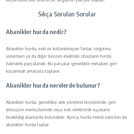
Sıkça Sorulan Sorular
Abanikler hurda nedir?
Abanikler hurda, eski ve kullanılmayan fanlar, soğutma
sistemleri ya da diğer benzeri elektrikli cihazların hurda
halindeki parçalarıdır. Bu parçalar genellikle metalleri geri
kazanmak amacıyla toplanır.
Abanikler hurda nerelerde bulunur?
Abanikler hurda, genellikle atık yönetimi tesislerinde, geri
dönüşüm merkezlerinde veya eski elektronik eşyaların
bırakıldığı alanlarda bulunabilir. Ayrıca, hurda metal satıcıları da
abanikler hurda toplar.