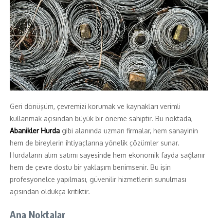
Geri dönüşüm, çevremizi korumak ve kaynakları verimli
kullanmak açısından büyük bir öneme sahiptir. Bu noktada,
Abanikler Hurda
gibi alanında uzman firmalar, hem sanayinin
hem de bireylerin ihtiyaçlarına yönelik çözümler sunar.
Hurdaların alım satımı sayesinde hem ekonomik fayda sağlanır
hem de çevre dostu bir yaklaşım benimsenir. Bu işin
profesyonelce yapılması, güvenilir hizmetlerin sunulması
açısından oldukça kritiktir.
Ana Noktalar