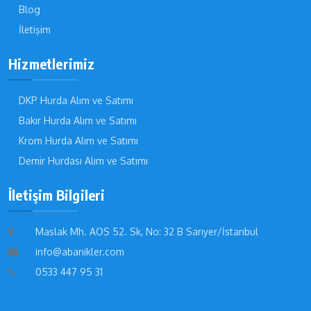
Blog
İletişim
Hizmetlerimiz
DKP Hurda Alım ve Satımı
Bakır Hurda Alım ve Satımı
Krom Hurda Alım ve Satımı
Demir Hurdası Alım ve Satımı
İletişim Bilgileri
Maslak Mh. AOS 52. Sk, No: 32 B Sarıyer/İstanbul
info@abanikler.com
0533 447 95 31