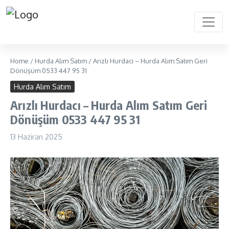
Home
/
Hurda Alım Satım
/
Arızlı Hurdacı – Hurda Alım Satım Geri
Dönüşüm 0533 447 95 31
Hurda Alım Satım
Arızlı Hurdacı – Hurda Alım Satım Geri
Dönüşüm 0533 447 95 31
13 Haziran 2025