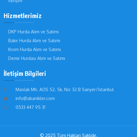
İletişim
Hizmetlerimiz
DKP Hurda Alım ve Satımı
Bakır Hurda Alım ve Satımı
Krom Hurda Alım ve Satımı
Demir Hurdası Alım ve Satımı
İletişim Bilgileri
Maslak Mh. AOS 52. Sk, No: 32 B Sarıyer/İstanbul
info@abanikler.com
0533 447 95 31
© 2025 Tüm Hakları Saklıdır.