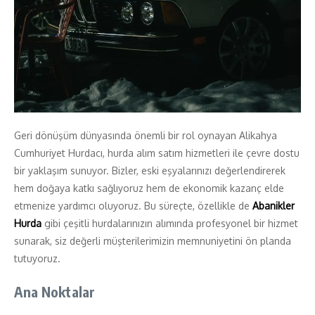
Geri dönüşüm dünyasında önemli bir rol oynayan Alikahya
Cumhuriyet Hurdacı, hurda alım satım hizmetleri ile çevre dostu
bir yaklaşım sunuyor. Bizler, eski eşyalarınızı değerlendirerek
hem doğaya katkı sağlıyoruz hem de ekonomik kazanç elde
etmenize yardımcı oluyoruz. Bu süreçte, özellikle de
Abanikler
Hurda
gibi çeşitli hurdalarınızın alımında profesyonel bir hizmet
sunarak, siz değerli müşterilerimizin memnuniyetini ön planda
tutuyoruz.
Ana Noktalar