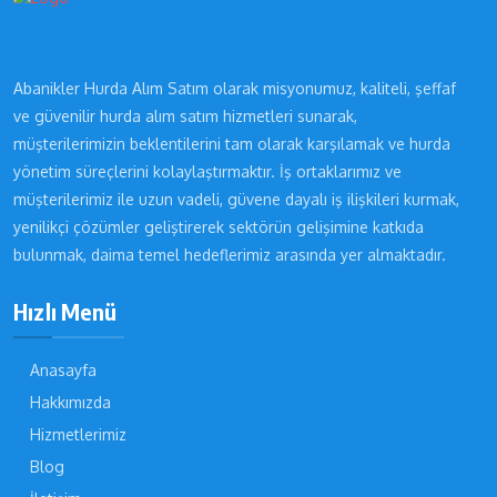
Abanikler Hurda Alım Satım olarak misyonumuz, kaliteli, şeffaf
ve güvenilir hurda alım satım hizmetleri sunarak,
müşterilerimizin beklentilerini tam olarak karşılamak ve hurda
yönetim süreçlerini kolaylaştırmaktır. İş ortaklarımız ve
müşterilerimiz ile uzun vadeli, güvene dayalı iş ilişkileri kurmak,
yenilikçi çözümler geliştirerek sektörün gelişimine katkıda
bulunmak, daima temel hedeflerimiz arasında yer almaktadır.
Hızlı Menü
Anasayfa
Hakkımızda
Hizmetlerimiz
Blog