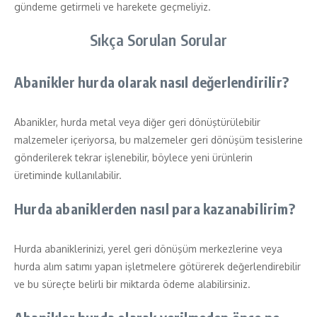
gündeme getirmeli ve harekete geçmeliyiz.
Sıkça Sorulan Sorular
Abanikler hurda olarak nasıl değerlendirilir?
Abanikler, hurda metal veya diğer geri dönüştürülebilir
malzemeler içeriyorsa, bu malzemeler geri dönüşüm tesislerine
gönderilerek tekrar işlenebilir, böylece yeni ürünlerin
üretiminde kullanılabilir.
Hurda abaniklerden nasıl para kazanabilirim?
Hurda abaniklerinizi, yerel geri dönüşüm merkezlerine veya
hurda alım satımı yapan işletmelere götürerek değerlendirebilir
ve bu süreçte belirli bir miktarda ödeme alabilirsiniz.