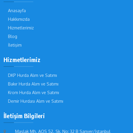
Anasayfa
Hakkımızda
Hizmetlerimiz
Blog
İletişim
Hizmetlerimiz
DKP Hurda Alım ve Satımı
Bakır Hurda Alım ve Satımı
Krom Hurda Alım ve Satımı
Demir Hurdası Alım ve Satımı
İletişim Bilgileri
Maslak Mh. AOS 52. Sk, No: 32 B Sarıyer/İstanbul